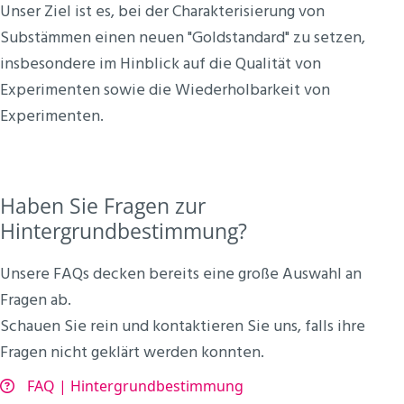
Unser Ziel ist es, bei der Charakterisierung von
Substämmen einen neuen "Goldstandard" zu setzen,
insbesondere im Hinblick auf die Qualität von
Experimenten sowie die Wiederholbarkeit von
Experimenten.
Haben Sie Fragen zur
Hintergrundbestimmung?
Unsere FAQs decken bereits eine große Auswahl an
Fragen ab.
Schauen Sie rein und kontaktieren Sie uns, falls ihre
Fragen nicht geklärt werden konnten.
FAQ | Hintergrundbestimmung