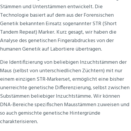
Stämmen und Unterstämmen entwickelt. Die
Technologie basiert auf dem aus der Forensischen
Genetik bekannten Einsatz sogenannter STR (Short
Tandem Repeat) Marker. Kurz gesagt, wir haben die
Analyse des genetischen Fingerabdruckes von der
humanen Genetik auf Labortiere übertragen.
Die Identifizierung von beliebigen Inzuchtstämmen der
Maus (selbst von unterschiedlichen Züchtern) mit nur
einem einzigen STR-Markerset, ermöglicht eine bisher
unerreichte genetische Differenzierung, selbst zwischen
Substämmen beliebiger Inzuchtstämme. Wir können
DNA-Bereiche spezifischen Mausstämmen zuweisen und
so auch gemischte genetische Hintergründe
charakterisieren.