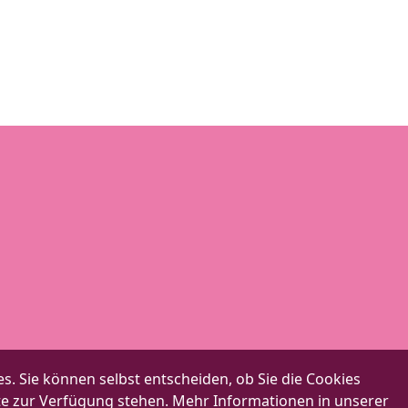
s. Sie können selbst entscheiden, ob Sie die Cookies
ite zur Verfügung stehen. Mehr Informationen in unserer