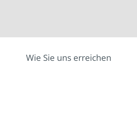
Wie Sie uns erreichen