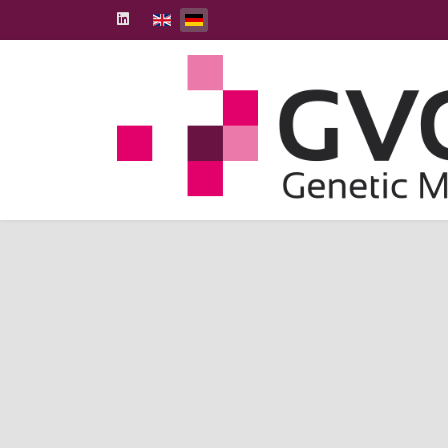
Select your language