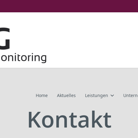
Home
Aktuelles
Leistungen
Unter
Kontakt