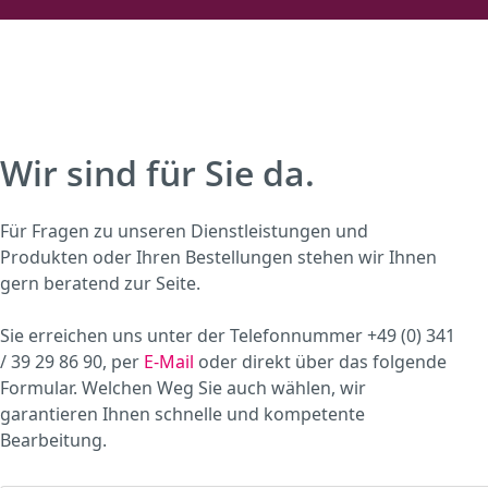
Wir sind für Sie da.
Für Fragen zu unseren Dienstleistungen und
Produkten oder Ihren Bestellungen stehen wir Ihnen
gern beratend zur Seite.
Sie erreichen uns unter der Telefonnummer +49 (0) 341
/ 39 29 86 90, per
E-Mail
oder direkt über das folgende
Formular. Welchen Weg Sie auch wählen, wir
garantieren Ihnen schnelle und kompetente
Bearbeitung.