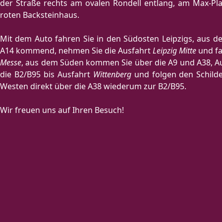
der Straße rechts am ovalen Rondell entlang, am Max-Pla
roten Backsteinhaus.
Mit dem Auto fahren Sie in den Südosten Leipzigs, aus 
A14 kommend, nehmen Sie die Ausfahrt
Leipzig Mitte
und fa
Messe
, aus dem Süden kommen Sie über die A9 und A38, A
die B2/B95 bis Ausfahrt
Wittenberg
und folgen den Schild
Westen direkt über die A38 wiederum zur B2/B95.
Wir freuen uns auf Ihren Besuch!