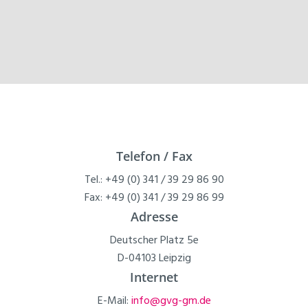
Telefon / Fax
Tel.: +49 (0) 341 / 39 29 86 90
Fax: +49 (0) 341 / 39 29 86 99
Adresse
Deutscher Platz 5e
D-04103 Leipzig
Internet
E-Mail:
info@gvg-gm.de