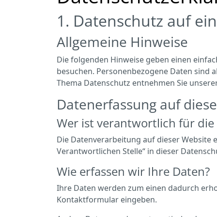
1. Datenschutz auf ein
Allgemeine Hinweise
Die folgenden Hinweise geben einen einfac
besuchen. Personenbezogene Daten sind all
Thema Datenschutz entnehmen Sie unserer 
Datenerfassung auf diese
Wer ist verantwortlich für di
Die Datenverarbeitung auf dieser Website 
Verantwortlichen Stelle“ in dieser Datens
Wie erfassen wir Ihre Daten?
Ihre Daten werden zum einen dadurch erhoben
Kontaktformular eingeben.