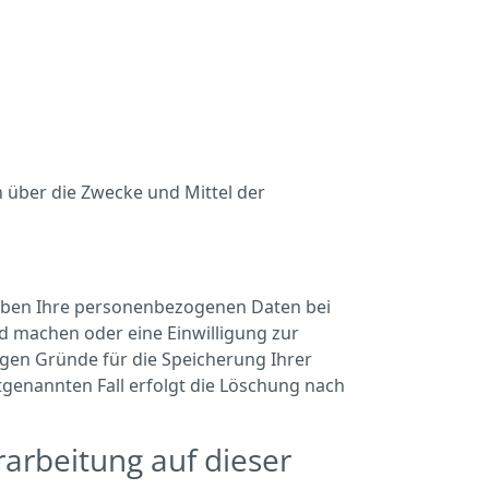
en über die Zwecke und Mittel der
eiben Ihre personenbezogenen Daten bei
nd machen oder eine Einwilligung zur
igen Gründe für die Speicherung Ihrer
tgenannten Fall erfolgt die Löschung nach
arbeitung auf dieser