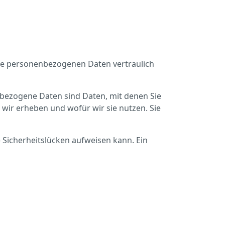
hre personenbezogenen Daten vertraulich
ezogene Daten sind Daten, mit denen Sie
 wir erheben und wofür wir sie nutzen. Sie
) Sicherheitslücken aufweisen kann. Ein