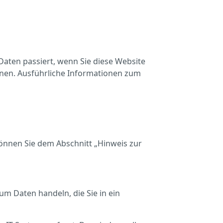
aten passiert, wenn Sie diese Website
nnen. Ausführliche Informationen zum
önnen Sie dem Abschnitt „Hinweis zur
um Daten handeln, die Sie in ein