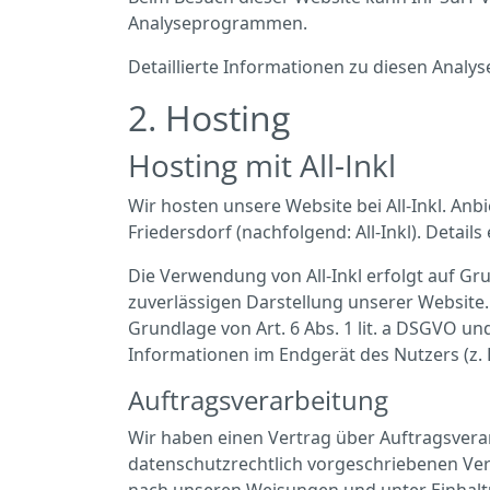
Analyseprogrammen.
Detaillierte Informationen zu diesen Anal
2. Hosting
Hosting mit All-Inkl
Wir hosten unsere Website bei All-Inkl. An
Friedersdorf (nachfolgend: All-Inkl). Detai
Die Verwendung von All-Inkl erfolgt auf Gru
zuverlässigen Darstellung unserer Website.
Grundlage von Art. 6 Abs. 1 lit. a DSGVO un
Informationen im Endgerät des Nutzers (z. B
Auftragsverarbeitung
Wir haben einen Vertrag über Auftragsvera
datenschutzrechtlich vorgeschriebenen Ver