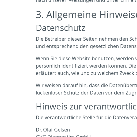
nach unseren Weisungen und unter Einhalt
3. Allgemeine Hinweis
Datenschutz
Die Betreiber dieser Seiten nehmen den Sc
und entsprechend den gesetzlichen Datens
Wenn Sie diese Website benutzen, werden 
persönlich identifiziert werden können. Di
erläutert auch, wie und zu welchem Zweck 
Wir weisen darauf hin, dass die Datenübert
lückenloser Schutz der Daten vor dem Zugrif
Hinweis zur verantwortlic
Die verantwortliche Stelle für die Datenvera
Dr. Olaf Gelsen