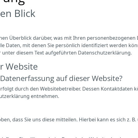
en Blick
hen Überblick darüber, was mit Ihren personenbezogenen D
e Daten, mit denen Sie persönlich identifiziert werden kö
unter diesem Text aufgeführten Datenschutzerklärung.
r Website
e Datenerfassung auf dieser Website?
erfolgt durch den Websitebetreiber. Dessen Kontaktdaten k
chutzerklärung entnehmen.
, dass Sie uns diese mitteilen. Hierbei kann es sich z. B. 