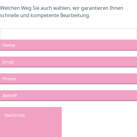
Welchen Weg Sie auch wählen, wir garantieren Ihnen
schnelle und kompetente Bearbeitung.