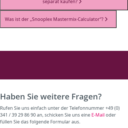
separat kaufen?
Was ist der „Snooplex Mastermix-Calculator“?
Haben Sie weitere Fragen?
Rufen Sie uns einfach unter der Telefonnummer +49 (0)
341 / 39 29 86 90 an, schicken Sie uns eine
E-Mail
oder
füllen Sie das folgende Formular aus.