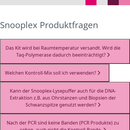
Snooplex Produktfragen
Das Kit wird bei Raumtemperatur versandt. Wird die
Taq-Polymerase dadurch beeinträchtigt?
Welchen Kontroll-Mix soll ich verwenden?
Kann der Snooplex-Lysepuffer auch für die DNA-
Extraktion z.B. aus Ohrstanzen und Biopsien der
Schwanzspitze genutzt werden?
Nach der PCR sind keine Banden (PCR Produkte) zu
sehen, auch nicht die Kontroll-Bande.