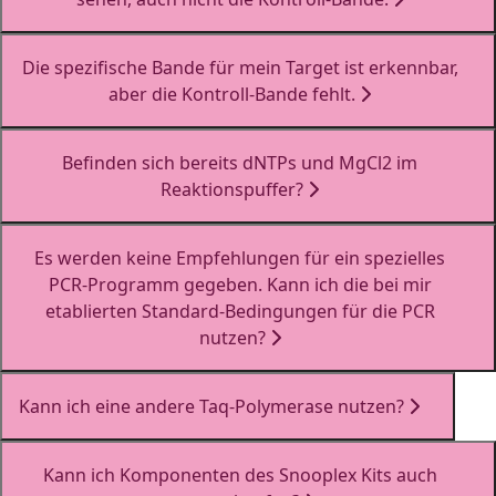
Die spezifische Bande für mein Target ist erkennbar,
aber die Kontroll-Bande fehlt.
Befinden sich bereits dNTPs und MgCl2 im
Reaktionspuffer?
Es werden keine Empfehlungen für ein spezielles
PCR-Programm gegeben. Kann ich die bei mir
etablierten Standard-Bedingungen für die PCR
nutzen?
Kann ich eine andere Taq-Polymerase nutzen?
Kann ich Komponenten des Snooplex Kits auch