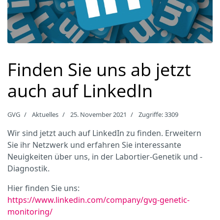
Finden Sie uns ab jetzt
auch auf LinkedIn
GVG
Aktuelles
25. November 2021
Zugriffe: 3309
Wir sind jetzt auch auf LinkedIn zu finden. Erweitern
Sie ihr Netzwerk und erfahren Sie interessante
Neuigkeiten über uns, in der Labortier-Genetik und -
Diagnostik.
Hier finden Sie uns:
https://www.linkedin.com/company/gvg-genetic-
monitoring/