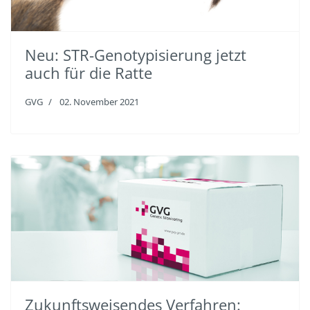
Neu: STR-Genotypisierung jetzt
auch für die Ratte
GVG
02. November 2021
Zukunftsweisendes Verfahren: